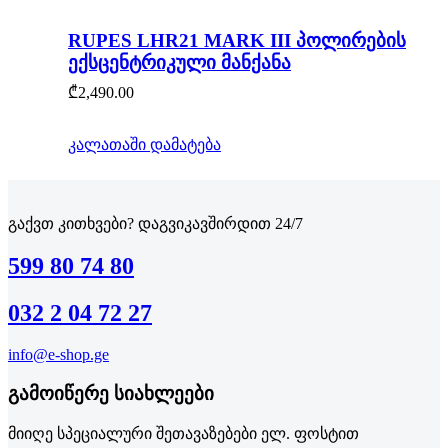
RUPES LHR21 MARK III პოლირების
ექსცენტრიკული მანქანა
₾
2,490.00
კალათაში დამატება
გაქვთ კითხვები? დაგვიკავშირდით 24/7
599 80 74 80
032 2 04 72 27
info@e-shop.ge
გამოიწერე სიახლეები
მიიღე სპეციალური შეთავაზებები ელ. ფოსტით