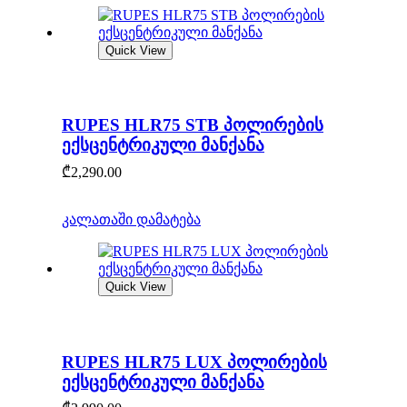
Quick View
RUPES HLR75 STB პოლირების
ექსცენტრიკული მანქანა
₾
2,290.00
კალათაში დამატება
Quick View
RUPES HLR75 LUX პოლირების
ექსცენტრიკული მანქანა