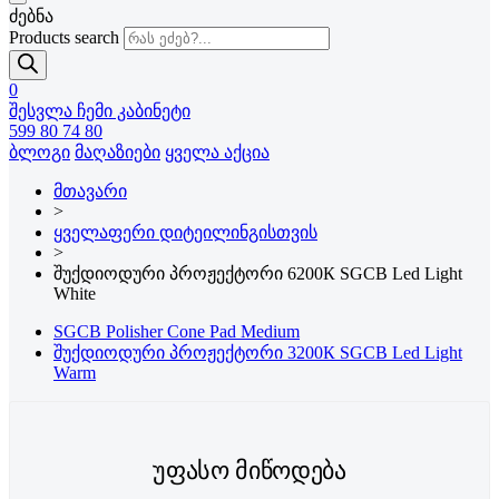
ძებნა
Products search
0
შესვლა
ჩემი კაბინეტი
599 80 74 80
ბლოგი
მაღაზიები
ყველა აქცია
მთავარი
>
ყველაფერი დიტეილინგისთვის
>
შუქდიოდური პროჟექტორი 6200К SGCB Led Light
White
SGCB Polisher Cone Pad Medium
შუქდიოდური პროჟექტორი 3200К SGCB Led Light
Warm
უფასო მიწოდება