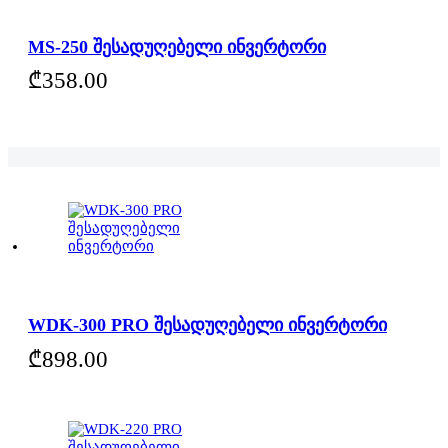
MS-250 შესადუღებელი ინვერტორი
₾
358.00
WDK-300 PRO შესადუღებელი ინვერტორი
₾
898.00