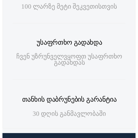
100 ლარზე მეტი შეკვეთისთვის
უსაფრთხო გადახდა
ჩვენ უზრუნველვყოფთ უსაფრთხო
გადახდას
თანხის დაბრუნების გარანტია
30 დღის განმავლობაში