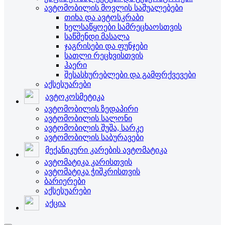
ავტომობილის მოვლის საშუალებები
თიხა და ავტოსკრაბი
ხელსაწყოები სამრეცხაოსთვის
საწმენდი მასალა
ჯაგრისები და ფუნჯები
სათლი რეცხვისთვის
ჰაერი
შესასხურებლები და გამფრქვევები
აქსესუარები
ავტოკოსმეტიკა
ავტომობილის ზედაპირი
ავტომობილის სალონი
ავტომობილის შუშა, სარკე
ავტომობილის საბურავები
მექანიკური კარების ავტომატიკა
ავტომატიკა კარისთვის
ავტომატიკა ჭიშკრისთვის
ბარიერები
აქსესუარები
აქცია