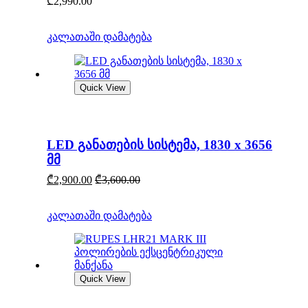
₾
2,990.00
კალათაში დამატება
Quick View
LED განათების სისტემა, 1830 x 3656
მმ
₾
2,900.00
₾
3,600.00
კალათაში დამატება
Quick View