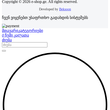
Copyright © 2026 e-shop.ge. All rights reserved.
Developed by
Beksoon
ჩვენ ვიყენებთ უსაფრთხო გადახდის სისტემებს
მთავარი
კატეგორიები
0
ჩემი კალათა
ძიება