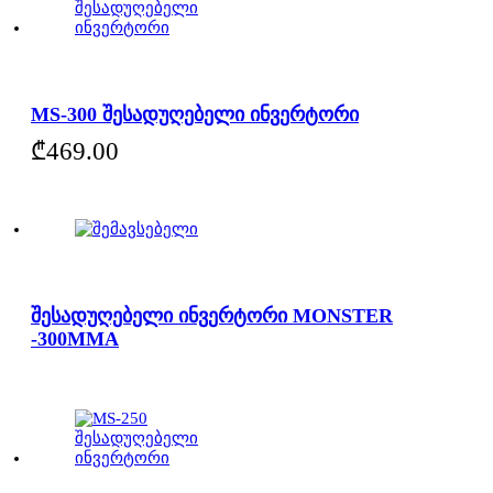
MS-300 შესადუღებელი ინვერტორი
₾
469.00
შესადუღებელი ინვერტორი MONSTER
-300MMA