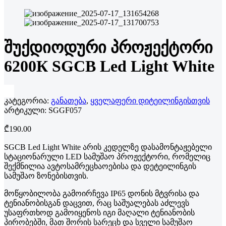
შუქდიოდური პროჟექტორი
6200К SGCB Led Light White
კატეგორია:
განათება
,
ყველაფერი დიტეილინგისთვის
არტიკული:
SGGF057
₾
190.00
SGCB
Led Light White არის კედელზე დასამონტაჟებელი
სტაციონარული LED სამუშაო პროჟექტორი, რომელიც
შექმნილია ავტოსამრეცხაოებისა და დეტეილინგის
სამუშაო ზონებისთვის.
მოწყობილობა გამოირჩევა IP65 დონის მტვრისა და
ტენიანობისგან დაცვით, რაც საშუალებას აძლევს
უსაფრთხოდ გამოიყენოს იგი მაღალი ტენიანობის
პირობებში, მათ შორის სარეცხ და სველი სამუშაო